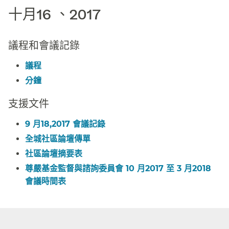
十月16 、2017​​
議程和會議記錄​​
議程​​
分鐘​​
支援文件​​
9 月18,2017 會議記錄​​
全城社區論壇傳單​​
社區論壇摘要表​​
尊嚴基金監督與諮詢委員會 10 月2017 至 3 月2018
會議時間表​​