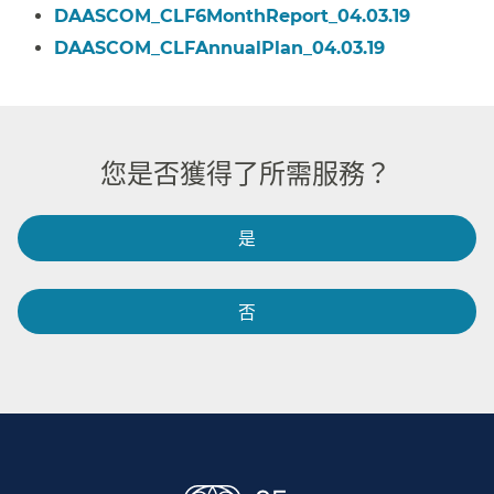
DAASCOM_CLF6MonthReport_04.03.19​​
DAASCOM_CLFAnnualPlan_04.03.19​​
您是否獲得了所需服務？​​
是​​
否​​