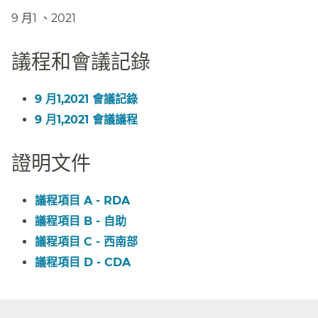
9 月1 、2021​​
議程和會議記錄​​
9 月1,2021 會議記錄​​
9 月1,2021 會議議程​​
證明文件​​
議程項目 A - RDA​​
議程項目 B - 自助​​
議程項目 C - 西南部​​
議程項目 D - CDA​​