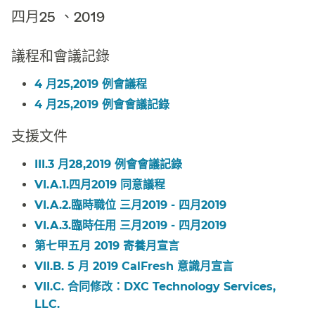
四月25 、2019​​
議程和會議記錄​​
4 月25,2019 例會議程​​
4 月25,2019 例會會議記錄​​
支援文件​​
III.3 月28,2019 例會會議記錄​​
VI.A.1.四月2019 同意議程​​
VI.A.2.臨時職位 三月2019 - 四月2019​​
VI.A.3.臨時任用 三月2019 - 四月2019​​
第七甲五月 2019 寄養月宣言​​
VII.B. 5 月 2019 CalFresh 意識月宣言​​
VII.C. 合同修改：DXC Technology Services,
LLC.​​