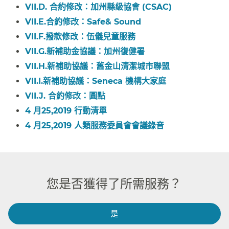
VII.D. 合約修改：加州縣級協會 (CSAC)​​
VII.E.合約修改：Safe& Sound​​
VII.F.撥款修改：伍儀兒童服務​​
VII.G.新補助金協議：加州復健署​​
VII.H.新補助協議：舊金山清潔城市聯盟​​
VII.I.新補助協議：Seneca 機構大家庭​​
VII.J. 合約修改：圓點​​
4 月25,2019 行動清單​​
4 月25,2019 人類服務委員會會議錄音​​
您是否獲得了所需服務？​​
是​​