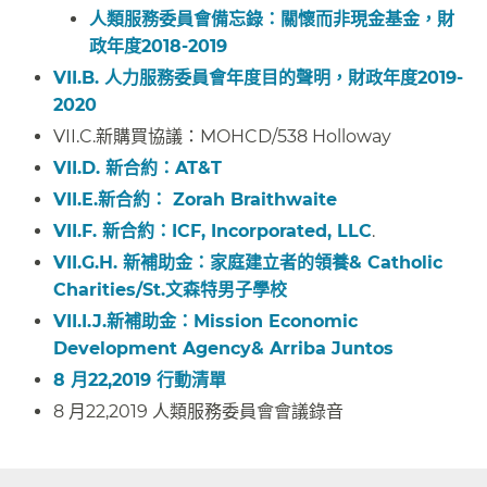
人類服務委員會備忘錄：關懷而非現金基金，財
政年度2018-2019​​
VII.B. 人力服務委員會年度目的聲明，財政年度2019-
2020​​
VII.C.新購買協議：MOHCD/538 Holloway​​
VII.D. 新合約：AT&T​​
VII.E.新合約： Zorah Braithwaite​​
VII.F. 新合約：ICF, Incorporated, LLC
.​​
VII.G.H. 新補助金：家庭建立者的領養& Catholic
Charities/St.文森特男子學校​​
VII.I.J.新補助金：Mission Economic
Development Agency& Arriba Juntos​​
8 月22,2019 行動清單​​
8 月22,2019 人類服務委員會會議錄音​​