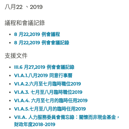
八月22 、2019​​
議程和會議記錄​​
8 月22,2019 例會議程​​
8 月22,2019 例會會議記錄​​
支援文件​​
III.6 月27,2019 例會會議記錄​​
VI.A.1.八月2019 同意行事曆​​
VI.A.2.六月至七月臨時職位2019​​
VI.A.3. 七月至八月臨時職位2019​​
VI.A.4. 六月至七月的臨時任用2019​​
VI.A.5.七月至八月的臨時任用2019​​
VII.A. 人力服務委員會備忘錄：關懷而非現金基金，
財政年度2018-2019​​