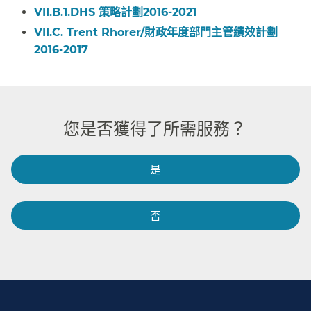
VII.B.1.DHS 策略計劃2016-2021​​
VII.C. Trent Rhorer/財政年度部門主管績效計劃
2016-2017​​
您是否獲得了所需服務？​​
是​​
否​​