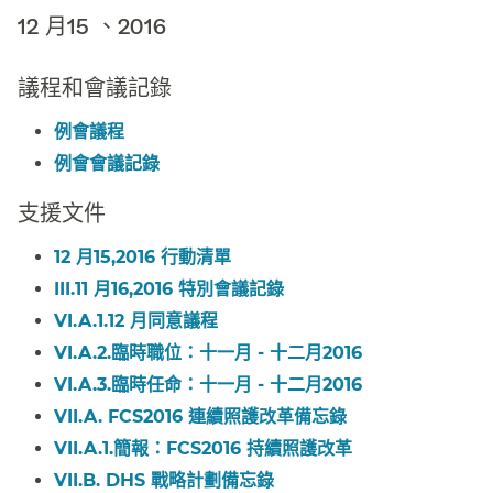
12 月15 、2016​​
議程和會議記錄​​
例會議程​​
例會會議記錄​​
支援文件​​
12 月15,2016 行動清單​​
III.11 月16,2016 特別會議記錄​​
VI.A.1.12 月同意議程​​
VI.A.2.臨時職位：十一月 - 十二月2016​​
VI.A.3.臨時任命：十一月 - 十二月2016​​
VII.A. FCS2016 連續照護改革備忘錄​​
VII.A.1.簡報：FCS2016 持續照護改革​​
VII.B. DHS 戰略計劃備忘錄​​