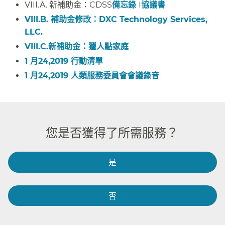
VIII.A. 新補助金：CDSS
備忘錄
I
協議書
​​
VIII.B. 補助金修改：DXC Technology Services,
LLC.​​
VIII.C.新補助金：獵人點家庭​​
1 月24,2019 行動清單​​
1 月24,2019 人類服務委員會會議錄音​​
您是否獲得了所需服務？​​
是​​
否​​