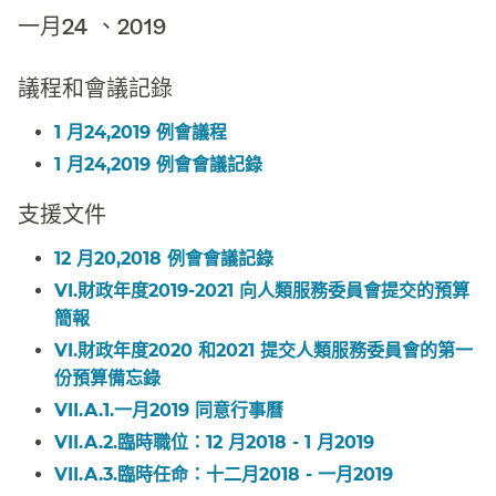
一月24 、2019​​
議程和會議記錄​​
1 月24,2019 例會議程​​
1 月24,2019 例會會議記錄​​
支援文件​​
12 月20,2018 例會會議記錄​​
VI.財政年度2019-2021 向人類服務委員會提交的預算
簡報​​
VI.財政年度2020 和2021 提交人類服務委員會的第一
份預算備忘錄​​
VII.A.1.一月2019 同意行事曆​​
VII.A.2.臨時職位：12 月2018 - 1 月2019​​
VII.A.3.臨時任命：十二月2018 - 一月2019​​