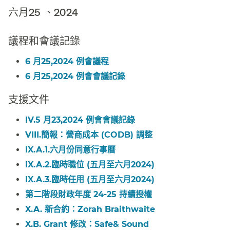
六月25 、2024​​
議程和會議記錄​​
6 月25,2024 例會議程​​
6 月25,2024 例會會議記錄​​
支援文件​​
IV.5 月23,2024 例會會議記錄​​
VIII.
簡報：營商成本 (CODB) 調整
​​
IX.A.1.六月份同意行事曆​​
IX.A.2.臨時職位 (五月至六月2024)​​
IX.A.3.臨時任用 (五月至六月2024)​​
第二階段財政年度 24-25 持續授權​​
X.A. 新合約：Zorah Braithwaite​​
X.B. Grant 修改：Safe& Sound​​