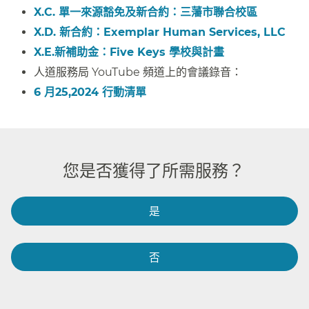
X.C. 單一來源豁免及新合約：三藩市聯合校區​​
X.D. 新合約：Exemplar Human Services, LLC​​
X.E.新補助金：Five Keys 學校與計畫​​
人道服務局 YouTube 頻道上的會議錄音：​​
6 月25,2024 行動清單​​
您是否獲得了所需服務？​​
是​​
否​​