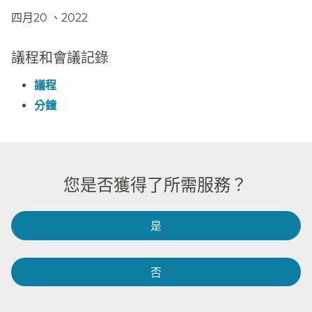
四月20 、2022​​
議程和會議記錄​​
議程​​
分鐘​​
您是否獲得了所需服務？​​
是​​
否​​