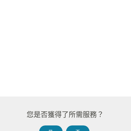
您是否獲得了所需服務？​​