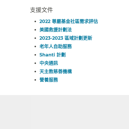
支援文件​​
2022 尊嚴基金社區需求評估​​
美國救援計劃法​​
2023-2023 區域計劃更新​​
老年人自助服務​​
Shanti 計劃​​
中央通訊​​
天主教慈善機構​​
營養服務​​