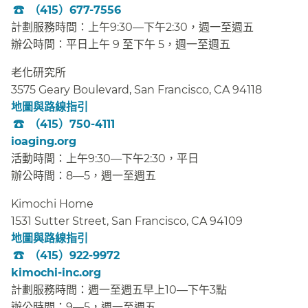
（415）677-7556
​​
計劃服務時間：上午9:30—下午2:30，週一至週五​​
辦公時間：平日上午 9 至下午 5，週一至週五​​
老化研究所​​
3575 Geary Boulevard, San Francisco, CA 94118​​
地圖與路線指引
​​
（415）750-4111
​​
ioaging.org
​​
活動時間：上午9:30—下午2:30，平日​​
辦公時間：8—5，週一至週五​​
Kimochi Home​​
1531 Sutter Street, San Francisco, CA 94109​​
地圖與路線指引
​​
（415）922-9972
​​
kimochi-inc.org
​​
計劃服務時間：週一至週五早上10—下午3點​​
辦公時間：9—5，週一至週五​​