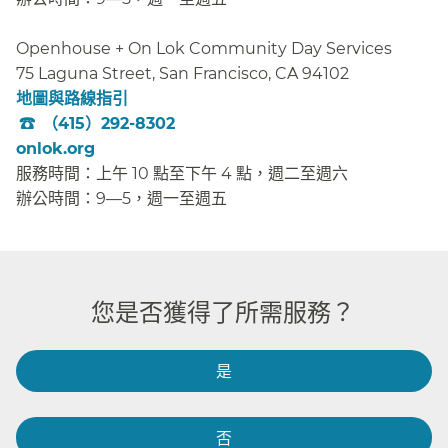
Openhouse + On Lok Community Day Services​​
75 Laguna Street, San Francisco, CA 94102​​
地圖與路線指引
​​
（415）292-8302
​​
onlok.org
​​
服務時間：上午 10 點至下午 4 點，週二至週六​​
辦公時間：9—5，週一至週五​​
您是否獲得了所需服務？​​
是​​
否​​