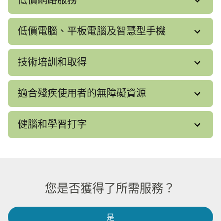
低價電腦、平板電腦及智慧型手機​​
技術培訓和取得​​
適合殘疾使用者的無障礙資源​​
健腦和學習打字​​
您是否獲得了所需服務？​​
是​​