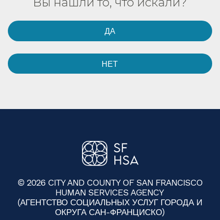
Вы нашли то, что искали?​​
ДА​​
НЕТ​​
© 2026 CITY AND COUNTY OF SAN FRANCISCO
HUMAN SERVICES AGENCY
(АГЕНТСТВО СОЦИАЛЬНЫХ УСЛУГ ГОРОДА И
ОКРУГА САН-ФРАНЦИСКО)​​