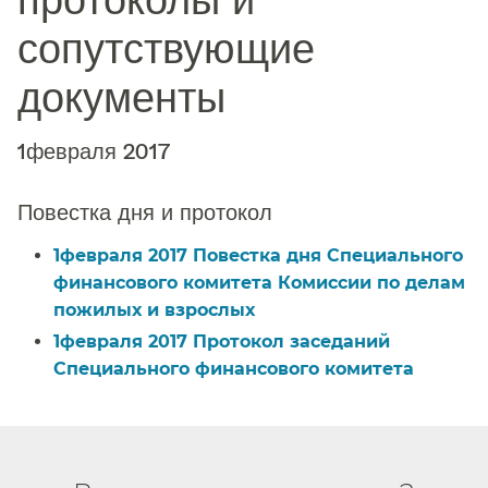
сопутствующие
документы​​
1февраля 2017​​
Повестка дня и протокол​​
1февраля 2017 Повестка дня Специального
финансового комитета Комиссии по делам
пожилых и взрослых​​
1февраля 2017 Протокол заседаний
Специального финансового комитета​​