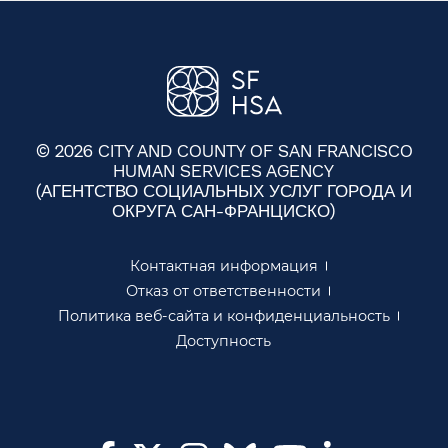
© 2026 CITY AND COUNTY OF SAN FRANCISCO
HUMAN SERVICES AGENCY
(АГЕНТСТВО СОЦИАЛЬНЫХ УСЛУГ ГОРОДА И
ОКРУГА САН-ФРАНЦИСКО)​​
Контактная информация​​
Отказ от ответственности​​
Политика веб-сайта и конфиденциальность​​
Доступность​​