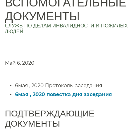
ВСПОМОГАТЕЛЬНЫЕ
ДОКУМЕНТЫ
СЛУЖБ ПО ДЕЛАМ ИНВАЛИДНОСТИ И ПОЖИЛЫХ
ЛЮДЕЙ
​​
Май 6, 2020​​
6мая , 2020 Протоколы заседания​​
6мая , 2020 повестка дня заседания​​
ПОДТВЕРЖДАЮЩИЕ
ДОКУМЕНТЫ​​