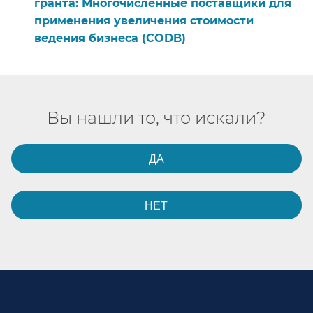
гранта: Многочисленные поставщики для
применения увеличения стоимости
ведения бизнеса (CODB)​​
Вы нашли то, что искали?​​
ДА​​
НЕТ​​