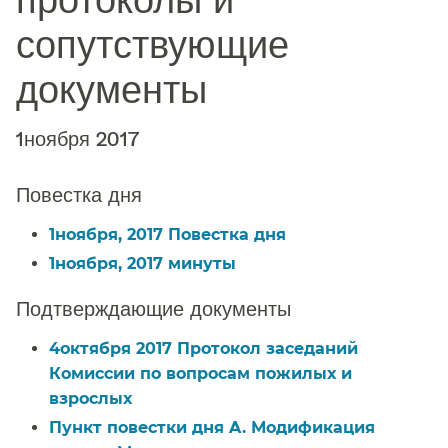
сопутствующие
документы​​
1ноября 2017​​
Повестка дня​​
1ноября, 2017 Повестка дня​​
1ноября, 2017 минуты​​
Подтверждающие документы​​
4октября 2017 Протокол заседаний
Комиссии по вопросам пожилых и
взрослых​​
Пункт повестки дня A. Модификация