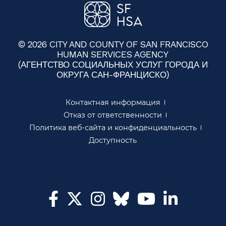
© 2026 CITY AND COUNTY OF SAN FRANCISCO
HUMAN SERVICES AGENCY
(АГЕНТСТВО СОЦИАЛЬНЫХ УСЛУГ ГОРОДА И
ОКРУГА САН-ФРАНЦИСКО)​​
Контактная информация​​
Отказ от ответственности​​
Политика веб-сайта и конфиденциальность​​
Доступность​​