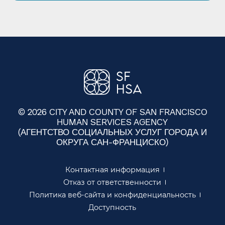
© 2026 CITY AND COUNTY OF SAN FRANCISCO
HUMAN SERVICES AGENCY
(АГЕНТСТВО СОЦИАЛЬНЫХ УСЛУГ ГОРОДА И
ОКРУГА САН-ФРАНЦИСКО)​​
Контактная информация​​
Отказ от ответственности​​
Политика веб-сайта и конфиденциальность​​
Доступность​​