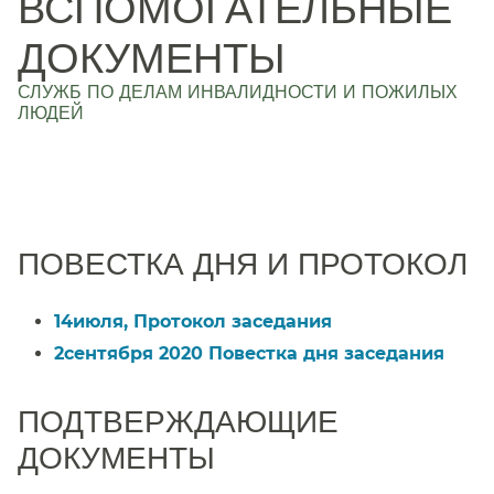
ВСПОМОГАТЕЛЬНЫЕ
ДОКУМЕНТЫ
СЛУЖБ ПО ДЕЛАМ ИНВАЛИДНОСТИ И ПОЖИЛЫХ
ЛЮДЕЙ
​​
ПОВЕСТКА ДНЯ И ПРОТОКОЛ​​
14июля, Протокол заседания​​
2сентября 2020 Повестка дня заседания​​
ПОДТВЕРЖДАЮЩИЕ
ДОКУМЕНТЫ​​