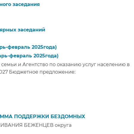
ого заседания​​
ярных заседаний​​
ь-февраль 2025года)​​
рь-февраль 2025года)​​
 семьи и Агентство по оказанию услуг населению в
027 Бюджетное предложение:​​
АММА ПОДДЕРЖКИ БЕЗДОМНЫХ
ИВАНИЯ БЕЖЕНЦЕВ округа
​​