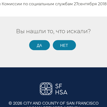
 Комиссии по социальным службам 27сентября 2018​​
Вы нашли то, что искали?​​
ДА​​
НЕТ​​
© 2026 CITY AND COUNTY OF SAN FRANCISCO