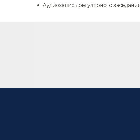
Аудиозапись регулярного заседания