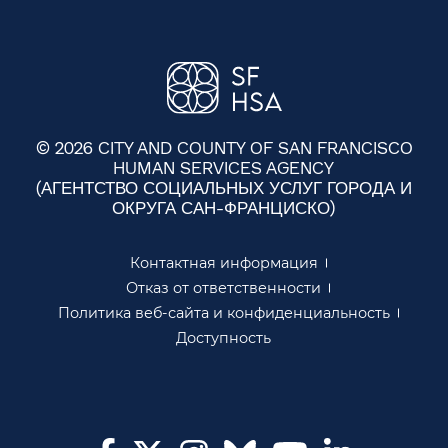
© 2026 CITY AND COUNTY OF SAN FRANCISCO
HUMAN SERVICES AGENCY
(АГЕНТСТВО СОЦИАЛЬНЫХ УСЛУГ ГОРОДА И
ОКРУГА САН-ФРАНЦИСКО)​​
Контактная информация​​
Отказ от ответственности​​
Политика веб-сайта и конфиденциальность​​
Доступность​​