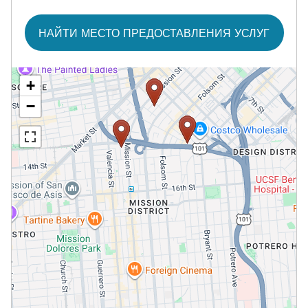
НАЙТИ МЕСТО ПРЕДОСТАВЛЕНИЯ УСЛУГ​​
+
−