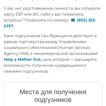
У вас нет удостоверения личности, вы потеряли
карту EBT или BIC либо у вас появились
вопросы? Позвоните по номеру:
(855) 355-
5757
.​​
Банк подгузников Сан-Франциско действует в
рамках партнерства между Управлением
социального обеспечения (Human Services
Agency, HSA) и некоммерческой организацией
Help a Mother Out
, цель которой — расширить
возможности получения нуждающимися
семьями подгузников.​​
Места для получения
подгузников​​