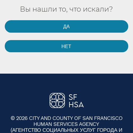
Вы нашли то, что искали?​​
ДА​​
НЕТ​​
© 2026 CITY AND COUNTY OF SAN FRANCISCO
HUMAN SERVICES AGENCY
(АГЕНТСТВО СОЦИАЛЬНЫХ УСЛУГ ГОРОДА И