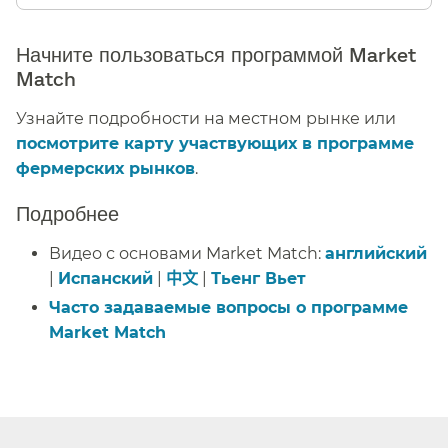
Начните пользоваться программой Market
Match​​
Узнайте подробности на местном рынке или
посмотрите карту участвующих в программе
фермерских рынков
.​​
Подробнее​​
Видео с основами Market Match:
английский
|
Испанский
|
中文
|
Тьенг Вьет
​​
Часто задаваемые вопросы о программе
Market Match​​