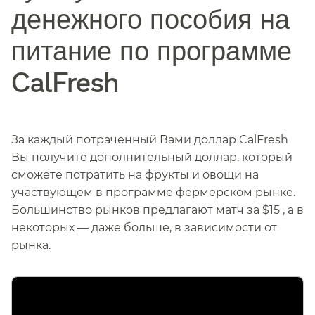
денежного пособия на
питание по программе
CalFresh​​
За каждый потраченный Вами доллар CalFresh
Вы получите дополнительный доллар, который
сможете потратить на фрукты и овощи на
участвующем в программе фермерском рынке.
Большинство рынков предлагают матч за $15 , а в
некоторых — даже больше, в зависимости от
рынка.​​