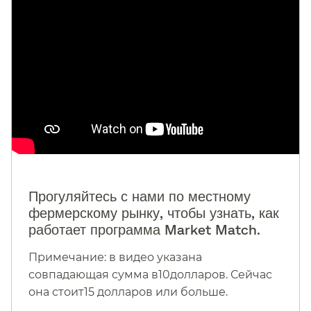
Прогуляйтесь с нами по местному
фермерскому рынку, чтобы узнать, как
работает программа Market Match.​​
Примечание: в видео указана
совпадающая сумма в10долларов. Сейчас
она стоит15 долларов или больше.​​