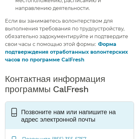
местоположению, расписанию и
направлению деятельности.
​​
Если вы занимаетесь волонтерством для
выполнения требования по трудоустройству,
обязательно задокументируйте и подтвердите
свои часы с помощью этой формы:​​
Форма
подтверждения отработанных волонтерских
часов по программе CalFresh​​
Контактная информация
программы CalFresh​​
Позвоните нам или напишите на
адрес электронной почты​​