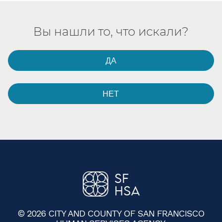
Вы нашли то, что искали?​​
ДА​​
НЕТ​​
© 2026 CITY AND COUNTY OF SAN FRANCISCO