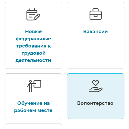
Новые
Вакансии​​
федеральные
требования к
трудовой
деятельности​​
Обучение на
Волонтерство​​
рабочем месте​​