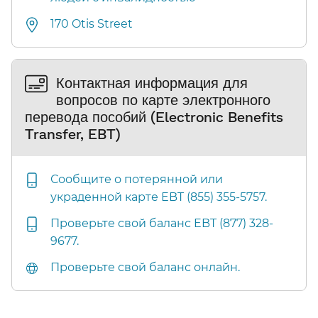
170 Otis Street​​
Контактная информация для
вопросов по карте электронного
перевода пособий (Electronic Benefits
Transfer, EBT)​​
Сообщите о потерянной или
украденной карте EBT (855) 355-5757.​​
Проверьте свой баланс EBT (877) 328-
9677.​​
Проверьте свой баланс онлайн.​​