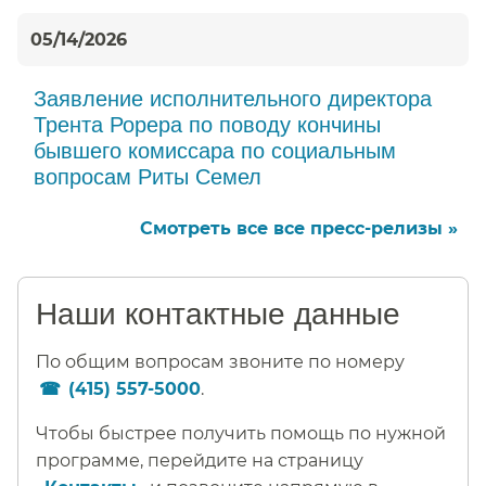
05/14/2026
Заявление исполнительного директора
Трента Рорера по поводу кончины
бывшего комиссара по социальным
вопросам Риты Семел​​
Смотреть все все пресс-релизы »​​
Наши контактные данные​​
По общим вопросам звоните по номеру
(415) 557-5000
.​​
Чтобы быстрее получить помощь по нужной
программе, перейдите на страницу