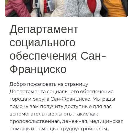
Департамент
социального
обеспечения Сан-
Франциско​​
Добро пожаловать на страницу
Департамента социального обеспечения
города и округа Сан-Франциско. Мы рады
помочь вам получить доступные для вас
вспомогательные льготы, такие как
продовольственная, денежная, медицинская
помощь и помощь с трудоустройством.​​