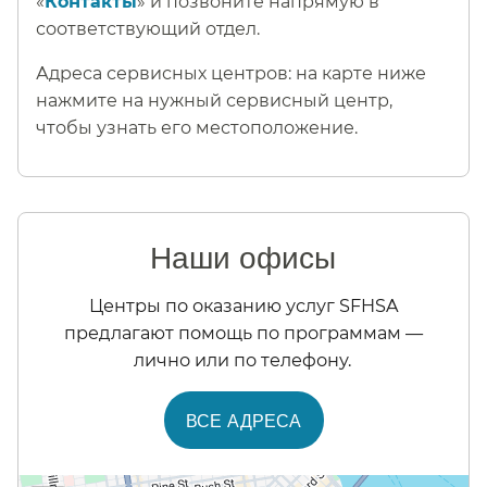
«
Контакты
» и позвоните напрямую в
соответствующий отдел.​​
Адреса сервисных центров: на карте ниже
нажмите на нужный сервисный центр,
чтобы узнать его местоположение.​​
Наши офисы​​
Центры по оказанию услуг SFHSA
предлагают помощь по программам —
лично или по телефону.​​
ВСЕ АДРЕСА​​