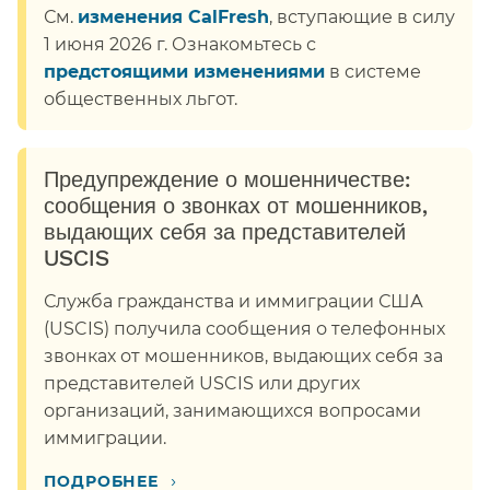
См.
изменения CalFresh
, вступающие в силу
1 июня 2026 г. Ознакомьтесь с
предстоящими изменениями
в системе
общественных льгот.​​
Предупреждение о мошенничестве:
сообщения о звонках от мошенников,
выдающих себя за представителей
USCIS​​
Служба гражданства и иммиграции США
(USCIS) получила сообщения о телефонных
звонках от мошенников, выдающих себя за
представителей USCIS или других
организаций, занимающихся вопросами
иммиграции.​​
›
ПОДРОБНЕЕ​​