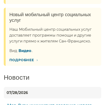
Новый мобильный центр социальных
услуг​​
Наш Мобильный центр социальных услуг
доставляет программы помощи и другие
услуги прямо к жителям Сан-Франциско.​​
Вид​​
Видео​​
.
›
ПОДРОБНЕЕ​​
Новости​​
07/28/2026