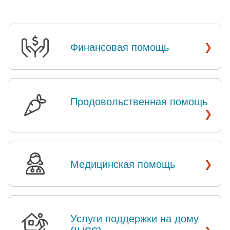
›
Финансовая помощь
​​
Продовольственная помощь
​​
›
›
Медицинская помощь
​​
Услуги поддержки на дому
›