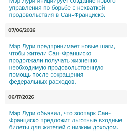
Мэр Лури инициирует создание нового
управления по борьбе с нехваткой
продовольствия в Сан-Франциско.​​
07/06/2026
Мэр Лури предпринимает новые шаги,
чтобы жители Сан-Франциско
продолжали получать жизненно
необходимую продовольственную
помощь после сокращения
федеральных расходов.​​
06/17/2026
Мэр Лури объявил, что зоопарк Сан-
Франциско предложит льготные входные
билеты для жителей с низким доходом.​​