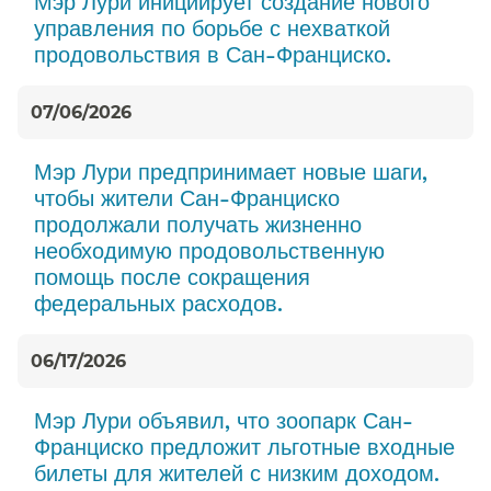
Мэр Лури инициирует создание нового
управления по борьбе с нехваткой
продовольствия в Сан-Франциско.​​
07/06/2026
Мэр Лури предпринимает новые шаги,
чтобы жители Сан-Франциско
продолжали получать жизненно
необходимую продовольственную
помощь после сокращения
федеральных расходов.​​
06/17/2026
Мэр Лури объявил, что зоопарк Сан-
Франциско предложит льготные входные
билеты для жителей с низким доходом.​​