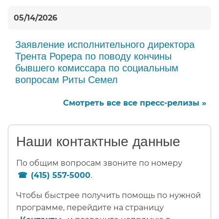
05/14/2026
Заявление исполнительного директора
Трента Рорера по поводу кончины
бывшего комиссара по социальным
вопросам Риты Семел​​
Смотреть все все пресс-релизы »​​
Наши контактные данные​​
По общим вопросам звоните по номеру
(415) 557-5000
.​​
Чтобы быстрее получить помощь по нужной
программе, перейдите на страницу