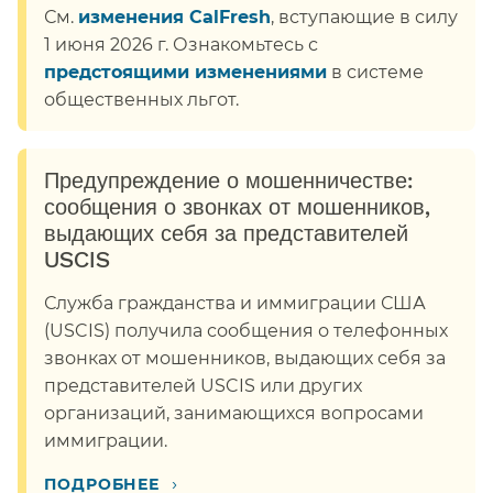
См.
изменения CalFresh
, вступающие в силу
1 июня 2026 г. Ознакомьтесь с
предстоящими изменениями
в системе
общественных льгот.​​
Предупреждение о мошенничестве:
сообщения о звонках от мошенников,
выдающих себя за представителей
USCIS​​
Служба гражданства и иммиграции США
(USCIS) получила сообщения о телефонных
звонках от мошенников, выдающих себя за
представителей USCIS или других
организаций, занимающихся вопросами
иммиграции.​​
›
ПОДРОБНЕЕ​​