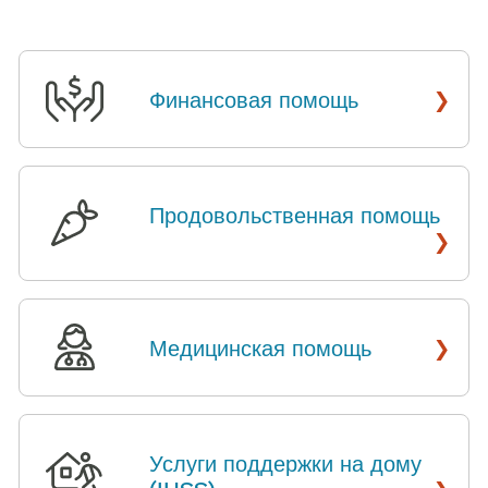
›
Финансовая помощь
​​
Продовольственная помощь
​​
›
›
Медицинская помощь
​​
Услуги поддержки на дому
›