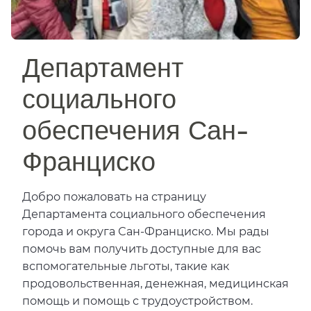
Департамент
социального
обеспечения Сан-
Франциско​​
Добро пожаловать на страницу
Департамента социального обеспечения
города и округа Сан-Франциско. Мы рады
помочь вам получить доступные для вас
вспомогательные льготы, такие как
продовольственная, денежная, медицинская
помощь и помощь с трудоустройством.​​