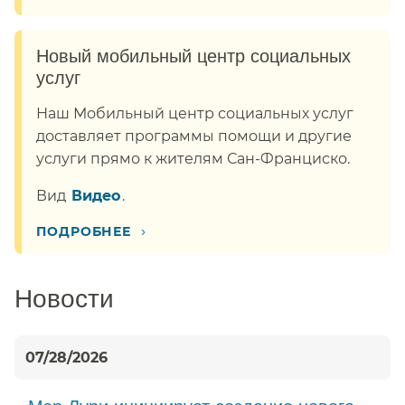
Новый мобильный центр социальных
услуг​​
Наш Мобильный центр социальных услуг
доставляет программы помощи и другие
услуги прямо к жителям Сан-Франциско.​​
Вид​​
Видео​​
.
›
ПОДРОБНЕЕ​​
Новости​​
07/28/2026