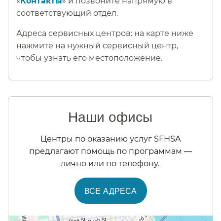
«
Контакты
» и позвоните напрямую в
соответствующий отдел.​​
Адреса сервисных центров: на карте ниже
нажмите на нужный сервисный центр,
чтобы узнать его местоположение.​​
Наши офисы​​
Центры по оказанию услуг SFHSA
предлагают помощь по программам —
лично или по телефону.​​
ВСЕ АДРЕСА​​