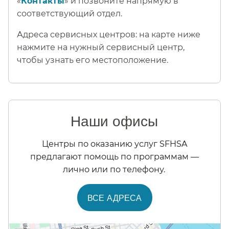
«
Контакты
» и позвоните напрямую в
соответствующий отдел.​​
Адреса сервисных центров: на карте ниже
нажмите на нужный сервисный центр,
чтобы узнать его местоположение.​​
Наши офисы​​
Центры по оказанию услуг SFHSA
предлагают помощь по программам —
лично или по телефону.​​
ВСЕ АДРЕСА​​