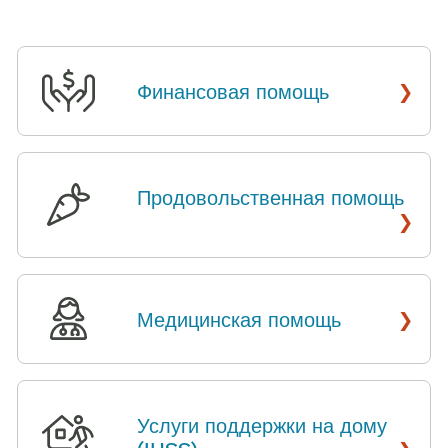
›
Финансовая помощь
​​
Продовольственная помощь
​​
›
›
Медицинская помощь
​​
Услуги поддержки на дому
›