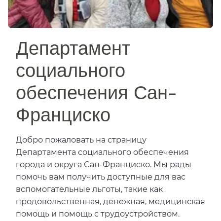
Департамент
социального
обеспечения Сан-
Франциско​​
Добро пожаловать на страницу
Департамента социального обеспечения
города и округа Сан-Франциско. Мы рады
помочь вам получить доступные для вас
вспомогательные льготы, такие как
продовольственная, денежная, медицинская
помощь и помощь с трудоустройством.​​