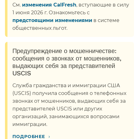
См.
изменения CalFresh
, вступающие в силу
1 июня 2026 г. Ознакомьтесь с
предстоящими изменениями
в системе
общественных льгот.​​
Предупреждение о мошенничестве:
сообщения о звонках от мошенников,
выдающих себя за представителей
USCIS​​
Служба гражданства и иммиграции США
(USCIS) получила сообщения о телефонных
звонках от мошенников, выдающих себя за
представителей USCIS или других
организаций, занимающихся вопросами
иммиграции.​​
›
ПОДРОБНЕЕ​​