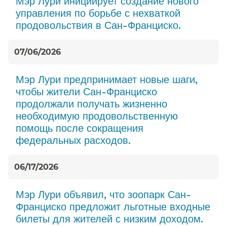
Мэр Лури инициирует создание нового
управления по борьбе с нехваткой
продовольствия в Сан-Франциско.​​
07/06/2026
Мэр Лури предпринимает новые шаги,
чтобы жители Сан-Франциско
продолжали получать жизненно
необходимую продовольственную
помощь после сокращения
федеральных расходов.​​
06/17/2026
Мэр Лури объявил, что зоопарк Сан-
Франциско предложит льготные входные
билеты для жителей с низким доходом.​​