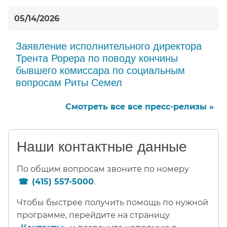
05/14/2026
Заявление исполнительного директора
Трента Рорера по поводу кончины
бывшего комиссара по социальным
вопросам Риты Семел​​
Смотреть все все пресс-релизы »​​
Наши контактные данные​​
По общим вопросам звоните по номеру
(415) 557-5000
.​​
Чтобы быстрее получить помощь по нужной
программе, перейдите на страницу