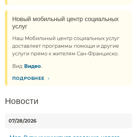
Новый мобильный центр социальных
услуг​​
Наш Мобильный центр социальных услуг
доставляет программы помощи и другие
услуги прямо к жителям Сан-Франциско.​​
Вид​​
Видео​​
.
›
ПОДРОБНЕЕ​​
Новости​​
07/28/2026