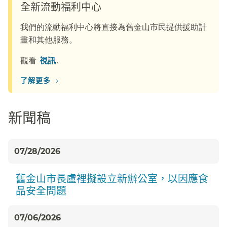
全新流動福利中心​​
我們的流動福利中心將直接為舊金山市民提供援助計
畫和其他服務。​​
觀看​​
視訊​​
.
›
了解更多​​
新聞稿​​
07/28/2026
舊金山市長盧裡擬設立新辦公室，以因應食
品安全問題​​
07/06/2026