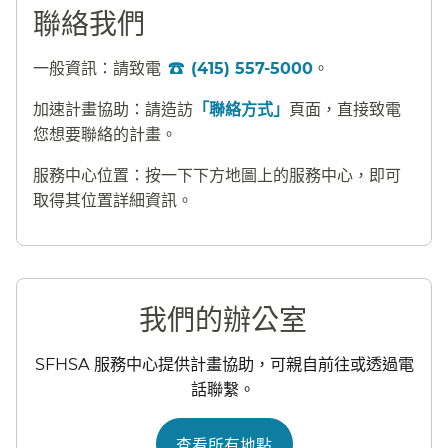
聯絡我們​​
一般資訊：請致電
(415) 557-5000
。​​
加速計畫協助：請造訪
「聯絡方式」
頁面，直接致電
您想要聯絡的計畫。​​
服務中心位置：按一下下方地圖上的服務中心，即可
取得其位置詳細資訊。​​
我們的辦公室​​
SFHSA 服務中心提供計畫協助，可親自前往或透過電
話聯繫。​​
查看所有地點​​