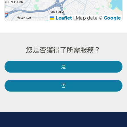
Leaflet
|
Map data ©
Google
您是否獲得了所需服務？​​
是​​
否​​