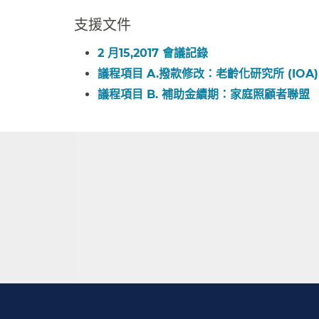
支援文件​​
2 月15,2017 會議記錄​​
議程項目 A.撥款修改：老齡化研究所 (IOA)​
議程項目 B. 補助金續期：家庭照顧者聯盟​​