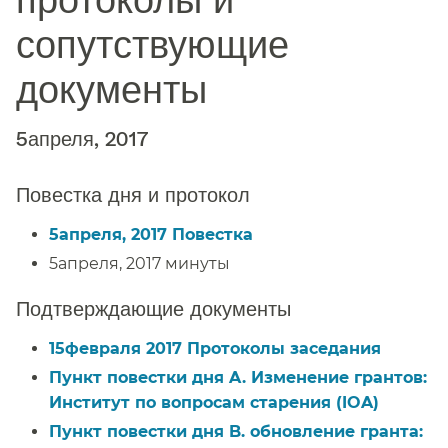
сопутствующие
документы​​
5апреля, 2017​​
Повестка дня и протокол​​
5апреля, 2017 Повестка​​
5апреля, 2017 минуты​​
Подтверждающие документы​​
15февраля 2017 Протоколы заседания​​
Пункт повестки дня A. Изменение грантов:
Институт по вопросам старения (IOA)​​
Пункт повестки дня B. обновление гранта: