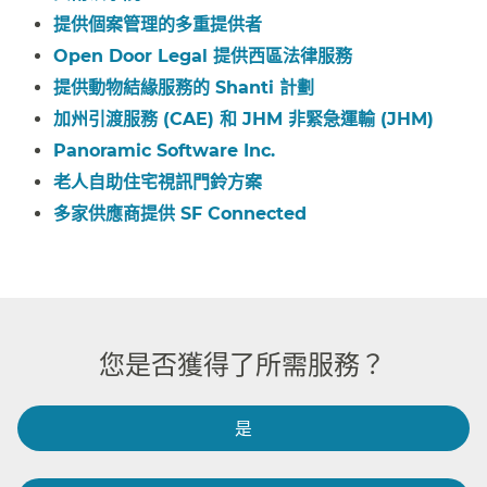
提供個案管理的多重提供者​​
Open Door Legal 提供西區法律服務​​
提供動物結緣服務的 Shanti 計劃
​​
加州引渡服務 (CAE) 和 JHM 非緊急運輸 (JHM)​​
Panoramic Software Inc.​​
老人自助住宅視訊門鈴方案​​
多家供應商提供 SF Connected​​
您是否獲得了所需服務？​​
是​​