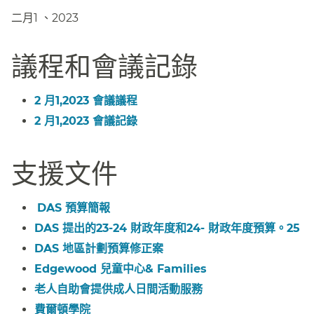
二月1 、2023​​
議程和會議記錄​​
2 月1,2023 會議議程​​
2 月1,2023 會議記錄​​
支援文件​​
DAS 預算簡報​​
DAS 提出的23-24 財政年度和24- 財政年度預算。25​​
DAS 地區計劃預算修正案​​
Edgewood 兒童中心& Families​​
老人自助會提供成人日間活動服務​​
費爾頓學院​​