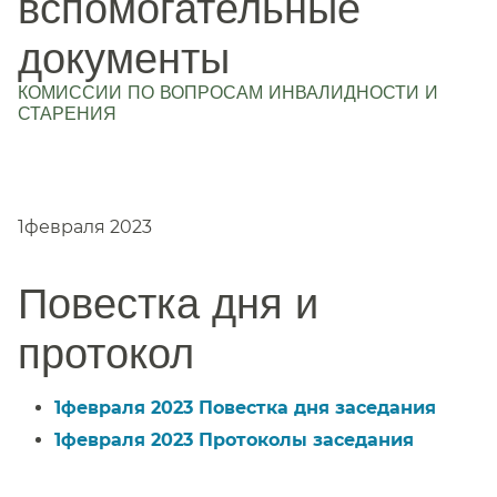
вспомогательные
документы
КОМИССИИ ПО ВОПРОСАМ ИНВАЛИДНОСТИ И
СТАРЕНИЯ
​​
1февраля 2023​​
Повестка дня и
протокол​​
1февраля 2023 Повестка дня заседания​​
1февраля 2023 Протоколы заседания​​