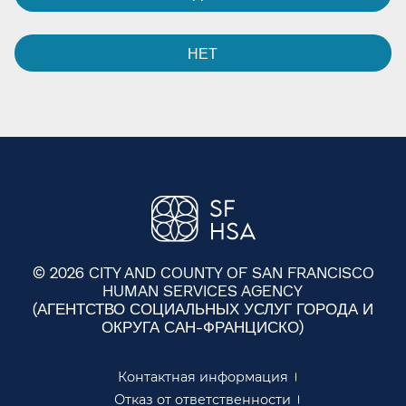
НЕТ​​
© 2026 CITY AND COUNTY OF SAN FRANCISCO
HUMAN SERVICES AGENCY
(АГЕНТСТВО СОЦИАЛЬНЫХ УСЛУГ ГОРОДА И
ОКРУГА САН-ФРАНЦИСКО)​​
Контактная информация​​
Отказ от ответственности​​