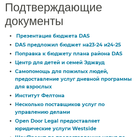
Подтверждающие
документы​​
Презентация бюджета DAS​​
DAS предложил бюджет на23-24 и24-25​​
Поправка к бюджету плана района DAS​​
Центр для детей и семей Эджвуд​​
Самопомощь для пожилых людей,
предоставление услуг дневной программы
для взрослых​​
Институт Фелтона​​
Несколько поставщиков услуг по
управлению делами​​
Open Door Legal предоставляет
юридические услуги Westside​​