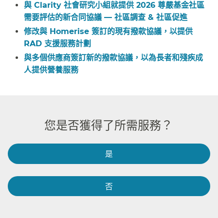
與 Clarity 社會研究小組就提供 2026 尊嚴基金社區
需要評估的新合同協議 — 社區調查 & 社區促進​​
修改與 Homerise 簽訂的現有撥款協議，以提供
RAD 支援服務計劃​​
與多個供應商簽訂新的撥款協議，以為長者和殘疾成
人提供營養服務​​
您是否獲得了所需服務？​​
是​​
否​​