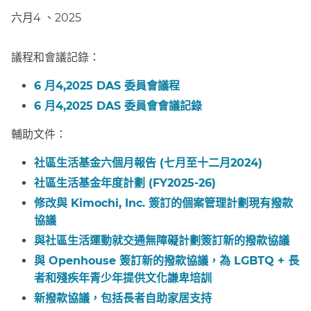
六月4 、2025​​
議程和會議記錄：​​
6 月4,2025 DAS 委員會議程​​
6 月4,2025 DAS 委員會會議記錄​​
輔助文件：​​
社區生活基金六個月報告 (七月至十二月2024)​​
社區生活基金年度計劃 (FY2025-26)​​
修改與 Kimochi, Inc. 簽訂的個案管理計劃現有撥款
協議​​
與社區生活運動就交通無障礙計劃簽訂新的撥款協議​​
與 Openhouse 簽訂新的撥款協議，為 LGBTQ + 長
者和殘疾年青少年提供文化謙卑培訓​​
新撥款協議，包括長者自助家居支持​​