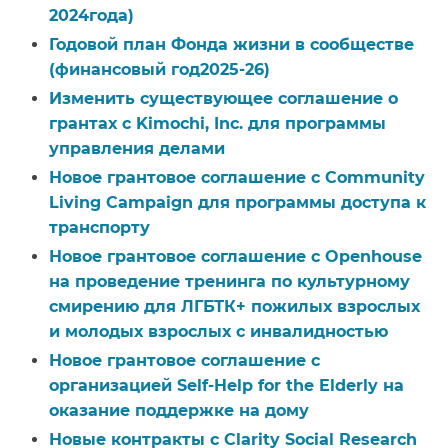
2024года)​​
Годовой план Фонда жизни в сообществе
(финансовый год2025-26)​​
Изменить существующее соглашение о
грантах с Kimochi, Inc. для программы
управления делами​​
Новое грантовое соглашение с Community
Living Campaign для программы доступа к
транспорту​​
Новое грантовое соглашение с Openhouse
на проведение тренинга по культурному
смирению для ЛГБТК+ пожилых взрослых
и молодых взрослых с инвалидностью​​
Новое грантовое соглашение с
организацией Self-Help for the Elderly на
оказание поддержке на дому​​
Новые контракты с Clarity Social Research