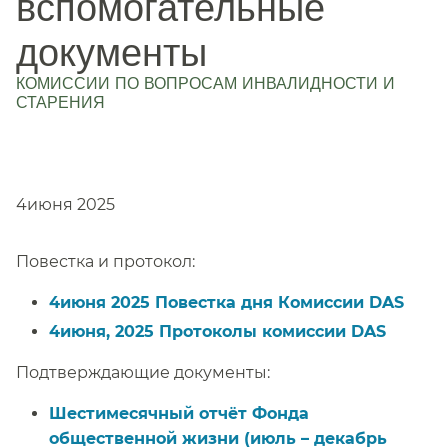
вспомогательные
документы
КОМИССИИ ПО ВОПРОСАМ ИНВАЛИДНОСТИ И
СТАРЕНИЯ
​​
4июня 2025​​
Повестка и протокол:​​
4июня 2025 Повестка дня Комиссии DAS​​
4июня, 2025 Протоколы комиссии DAS​​
Подтверждающие документы:​​
Шестимесячный отчёт Фонда
общественной жизни (июль – декабрь