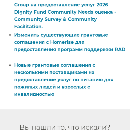
Group на предоставление услуг 2026
Dignity Fund Community Needs оценка -
Community Survey & Community
Facilitation.​​
Изменить существующие грантовые
соглашения с Homerise для
предоставления программ поддержки RAD​​
Новые грантовые соглашения с
несколькими поставщиками на
предоставление услуг по питанию для
пожилых людей и взрослых с
инвалидностью​​
Вы нашли то, что искали?​​