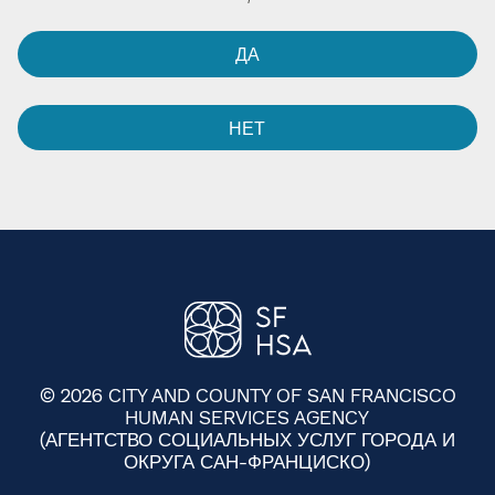
ДА​​
НЕТ​​
© 2026 CITY AND COUNTY OF SAN FRANCISCO
HUMAN SERVICES AGENCY
(АГЕНТСТВО СОЦИАЛЬНЫХ УСЛУГ ГОРОДА И
ОКРУГА САН-ФРАНЦИСКО)​​