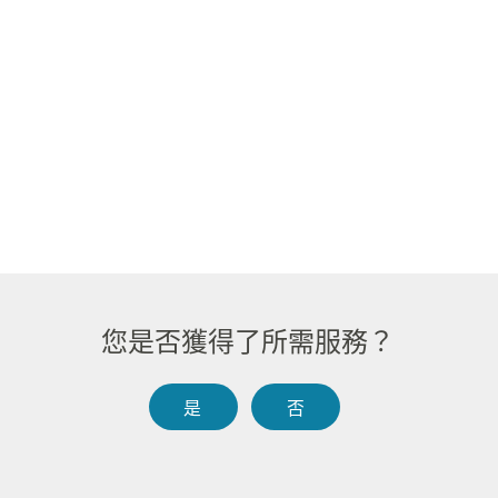
您是否獲得了所需服務？​​
是​​
否​​