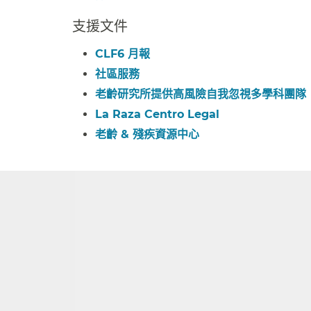
支援文件​​
CLF6 月報​​
社區服務​​
老齡研究所提供高風險自我忽視多學科團隊​​
La Raza Centro Legal​​
老齡 & 殘疾資源中心​​