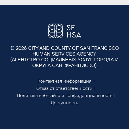
© 2026 CITY AND COUNTY OF SAN FRANCISCO
HUMAN SERVICES AGENCY
(АГЕНТСТВО СОЦИАЛЬНЫХ УСЛУГ ГОРОДА И
ОКРУГА САН-ФРАНЦИСКО)​​
Контактная информация​​
Отказ от ответственности​​
Политика веб-сайта и конфиденциальность​​
Доступность​​