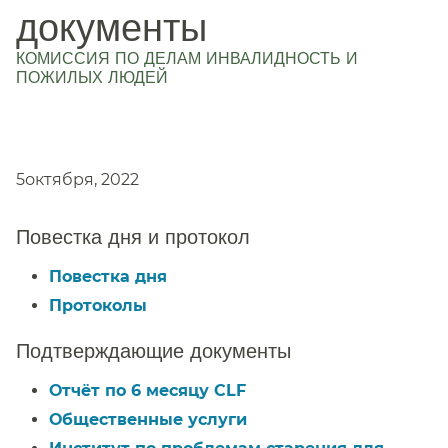
документы
КОМИССИЯ ПО ДЕЛАМ ИНВАЛИДНОСТЬ И
ПОЖИЛЫХ ЛЮДЕЙ
​​
5октября, 2022​​
Повестка дня и протокол​​
Повестка дня​​
Протоколы​​
Подтверждающие документы​​
Отчёт по 6 месяцу CLF​​
Общественные услуги​​