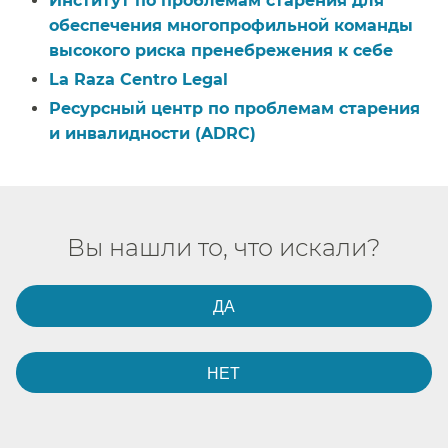
Институт по проблемам старения для
обеспечения многопрофильной команды
высокого риска пренебрежения к себе​​
La Raza Centro Legal​​
Ресурсный центр по проблемам старения
и инвалидности (ADRC)​​
Вы нашли то, что искали?​​
ДА​​
НЕТ​​