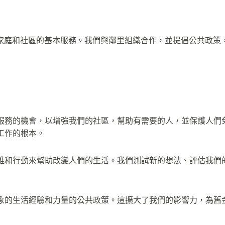
家庭和社區的基本服務。我們與鄰里組織合作，並提倡公共政策
服務的機會，以增強我們的社區，幫助有需要的人，並保護人們
作的根本。​​
維和行動來幫助改變人們的生活。我們測試新的想法、評估我們
象的生活經驗和力量的公共政策。這擴大了我們的影響力，為舊