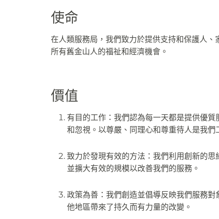
使命​​
在人類服務局，我們致力於提供支持和保護人、
所有舊金山人的福祉和經濟機會。​​
價值​​
有目的工作：我們認為每一天都是提供優質
和忽視。以尊嚴、同理心和尊重待人是我們工
致力於發現有效的方法：我們利用創新的思
並擴大有效的規模以改善我們的服務。​​
政策為善：我們創造並倡導反映我們服務對
他地區帶來了持久而有力量的改變。​​