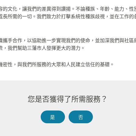
容的文化，讓我們的差異得到讚揚。不論種族、年齡、能力、性
成長所需的一切。我們致力於打擊系統性種族歧視，並在工作的
織攜手合作，以協助進一步實現我們的使命，並加深我們與社區
，我們幫助三藩市人發揮更大的潛力。​​
密性，與我們所服務的大眾和人民建立信任的基礎。​​
您是否獲得了所需服務？​​
是​​
否​​