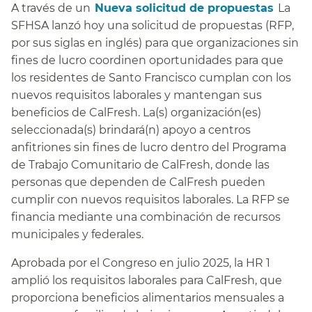
A través de un​​
Nueva solicitud de propuestas​​
La
SFHSA lanzó hoy una solicitud de propuestas (RFP,
por sus siglas en inglés) para que organizaciones sin
fines de lucro coordinen oportunidades para que
los residentes de Santo Francisco cumplan con los
nuevos requisitos laborales y mantengan sus
beneficios de CalFresh. La(s) organización(es)
seleccionada(s) brindará(n) apoyo a centros
anfitriones sin fines de lucro dentro del Programa
de Trabajo Comunitario de CalFresh, donde las
personas que dependen de CalFresh pueden
cumplir con nuevos requisitos laborales. La RFP se
financia mediante una combinación de recursos
municipales y federales.​​
Aprobada por el Congreso en julio 2025, la HR 1
amplió los requisitos laborales para CalFresh, que
proporciona beneficios alimentarios mensuales a