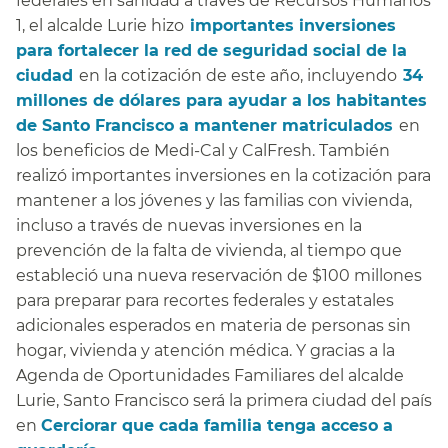
federales en sanidad a través de Recursos Humanos
1, el alcalde Lurie hizo​​
importantes inversiones
para fortalecer la red de seguridad social de la
ciudad​​
en la cotización de este año, incluyendo​​
34
millones de dólares para ayudar a los habitantes
de Santo Francisco a mantener matriculados​​
en
los beneficios de Medi-Cal y CalFresh. También
realizó importantes inversiones en la cotización para
mantener a los jóvenes y las familias con vivienda,
incluso a través de nuevas inversiones en la
prevención de la falta de vivienda, al tiempo que
estableció una nueva reservación de $100 millones
para preparar para recortes federales y estatales
adicionales esperados en materia de personas sin
hogar, vivienda y atención médica. Y gracias a la
Agenda de Oportunidades Familiares del alcalde
Lurie, Santo Francisco será la primera ciudad del país
en ​​
Cerciorar que cada familia tenga acceso a