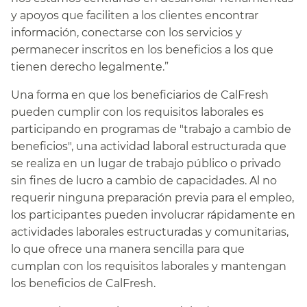
y apoyos que faciliten a los clientes encontrar
información, conectarse con los servicios y
permanecer inscritos en los beneficios a los que
tienen derecho legalmente.”​​
Una forma en que los beneficiarios de CalFresh
pueden cumplir con los requisitos laborales es
participando en programas de "trabajo a cambio de
beneficios", una actividad laboral estructurada que
se realiza en un lugar de trabajo público o privado
sin fines de lucro a cambio de capacidades. Al no
requerir ninguna preparación previa para el empleo,
los participantes pueden involucrar rápidamente en
actividades laborales estructuradas y comunitarias,
lo que ofrece una manera sencilla para que
cumplan con los requisitos laborales y mantengan
los beneficios de CalFresh.​​