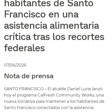
habitantes de Santo
Francisco en una
asistencia alimentaria
crítica tras los recortes
federales​​
07/06/2026
Nota de prensa​​
SANTO FRANCISCO – El alcalde Daniel Lurie lanzó
hoy el programa CalFresh Community Works, una
nueva iniciativa para mantener a los habitantes de
Santo Francisco conectados con la asistencia