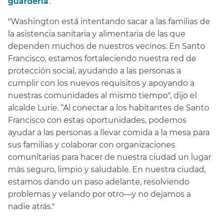
guardería​​
.
"Washington está intentando sacar a las familias de
la asistencia sanitaria y alimentaria de las que
dependen muchos de nuestros vecinos. En Santo
Francisco, estamos fortaleciendo nuestra red de
protección social, ayudando a las personas a
cumplir con los nuevos requisitos y apoyando a
nuestras comunidades al mismo tiempo", dijo el
alcalde Lurie. “Al conectar a los habitantes de Santo
Francisco con estas oportunidades, podemos
ayudar a las personas a llevar comida a la mesa para
sus familias y colaborar con organizaciones
comunitarias para hacer de nuestra ciudad un lugar
más seguro, limpio y saludable. En nuestra ciudad,
estamos dando un paso adelante, resolviendo
problemas y velando por otro—y no dejamos a
nadie atrás."​​