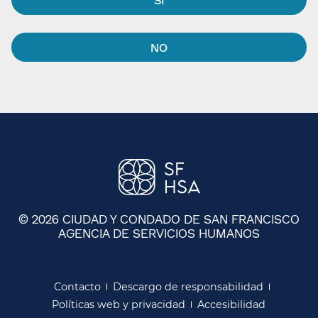
NO​​
© 2026 CIUDAD Y CONDADO DE SAN FRANCISCO
AGENCIA DE SERVICIOS HUMANOS
​​
Contacto​​
Descargo de responsabilidad​​
Políticas web y privacidad​​
Accesibilidad​​