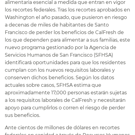
alimentaria esencial a medida que entran en vigor
los recortes federales. Tras los recortes aprobados en
Washington el año pasado, que pusieron en riesgo
a decenas de miles de habitantes de Santo
Francisco de perder los beneficios de CalFresh de
los que dependen para alimentar a sus familias, este
nuevo programa gestionado por la Agencia de
Servicios Humanos de San Francisco (SFHSA)
identificará oportunidades para que los residentes
cumplan con los nuevos requisitos laborales y
conserven dichos beneficios. Según los datos
actuales sobre casos, SFHSA estima que
aproximadamente 17,000 personas estarán sujetas
a los requisitos laborales de CalFresh y necesitarán
apoyo para cumplirlos o corren el riesgo de perder
sus beneficios.​​
Ante cientos de millones de dólares en recortes