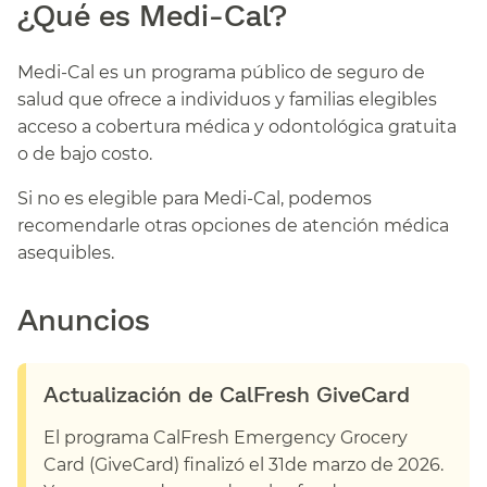
¿Qué es Medi-Cal?​​
Medi-Cal es un programa público de seguro de
salud que ofrece a individuos y familias elegibles
acceso a cobertura médica y odontológica gratuita
o de bajo costo.​​
Si no es elegible para Medi-Cal, podemos
recomendarle otras opciones de atención médica
asequibles.​​
Anuncios​​
Actualización de CalFresh GiveCard​​
El programa CalFresh Emergency Grocery
Card (GiveCard) finalizó el 31de marzo de 2026.