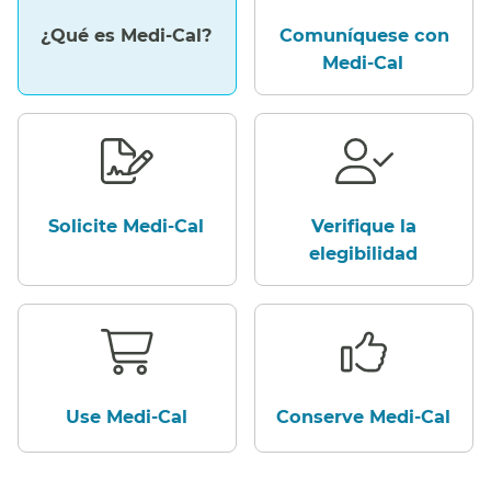
¿Qué es Medi-Cal?​​
Comuníquese con
Medi-Cal​​
Solicite Medi-Cal​​
Verifique la
elegibilidad​​
Use Medi-Cal​​
Conserve Medi-Cal​​