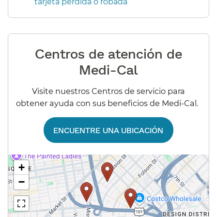
tarjeta perdida o robada​​
Centros de atención de
Medi-Cal​​
Visite nuestros Centros de servicio para
obtener ayuda con sus beneficios de Medi-Cal.​​
ENCUENTRE UNA UBICACIÓN​​
+
−