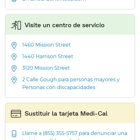
Visite un centro de servicio​​
1460 Mission Street​​
1440 Harrison Street​​
3120 Mission Street​​
2 Calle Gough para personas mayores y
Personas con discapacidades​​
Sustituir la tarjeta Medi-Cal​​
Llame a (855) 355-5757 para denunciar una