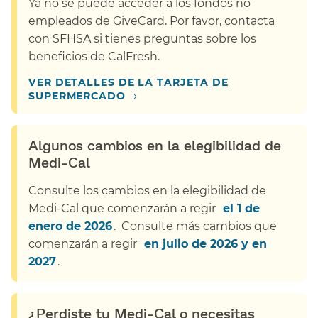
Ya no se puede acceder a los fondos no
empleados de GiveCard. Por favor, contacta
con SFHSA si tienes preguntas sobre los
beneficios de CalFresh.​​
VER DETALLES DE LA TARJETA DE
›
SUPERMERCADO​​
Algunos cambios en la elegibilidad de
Medi-Cal​​
Consulte los cambios en la elegibilidad de
Medi-Cal que comenzarán a regir ​​
el 1 de
enero de 2026​​
. Consulte más cambios que
comenzarán a regir ​​
en julio de 2026 y en
2027​​
.
¿Perdiste tu Medi-Cal o necesitas