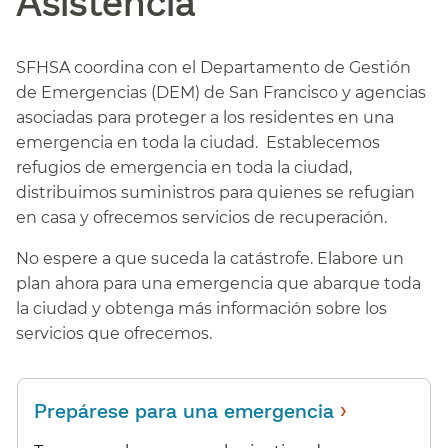
Asistencia​​
SFHSA coordina con el Departamento de Gestión
de Emergencias (DEM) de San Francisco y agencias
asociadas para proteger a los residentes en una
emergencia en toda la ciudad. Establecemos
refugios de emergencia en toda la ciudad,
distribuimos suministros para quienes se refugian
en casa y ofrecemos servicios de recuperación.​​
No espere a que suceda la catástrofe. Elabore un
plan ahora para una emergencia que abarque toda
la ciudad y obtenga más información sobre los
servicios que ofrecemos.​​
›
Prepárese para una emergencia
​​