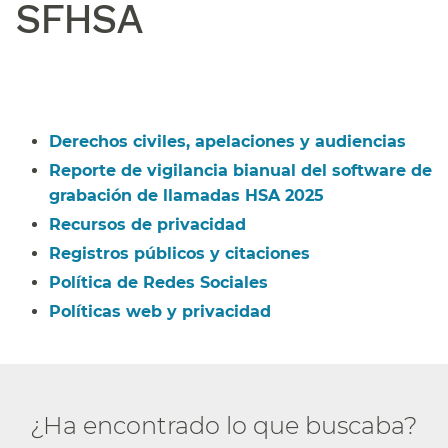
SFHSA​​
Derechos civiles, apelaciones y audiencias​​
Reporte de vigilancia bianual del software de
grabación de llamadas HSA 2025​​
Recursos de privacidad​​
Registros públicos y citaciones​​
Política de Redes Sociales​​
Políticas web y privacidad​​
¿Ha encontrado lo que buscaba?​​