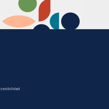
cesibilidad​​