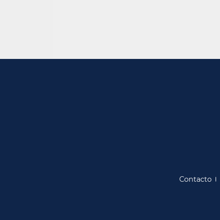
Contacto​​