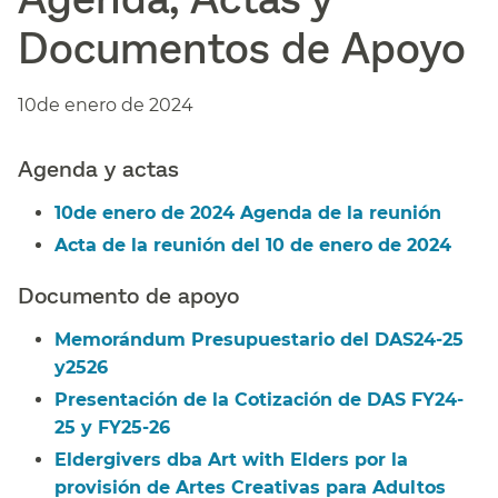
Documentos de Apoyo​​
10de enero de 2024​​
Agenda y actas​​
10de enero de 2024 Agenda de la reunión​​
Acta de la reunión del 10 de enero de 2024​​
Documento de apoyo​​
Memorándum Presupuestario
del DAS24-25
y2526
​​
Presentación de la Cotización de
DAS FY24-
25 y FY25-26
​​
Eldergivers dba Art with Elders por la
provisión de Artes Creativas para Adultos