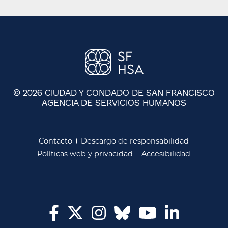
© 2026 CIUDAD Y CONDADO DE SAN FRANCISCO
AGENCIA DE SERVICIOS HUMANOS
​​
Contacto​​
Descargo de responsabilidad​​
Políticas web y privacidad​​
Accesibilidad​​