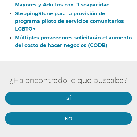
Mayores y Adultos con Discapacidad​​
SteppingStone para la provisión del
programa piloto de servicios comunitarios
LGBTQ+​​
Múltiples proveedores solicitarán el aumento
del costo de hacer negocios (CODB)​​
¿Ha encontrado lo que buscaba?​​
SÍ​​
NO​​