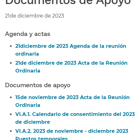
21de diciembre de 2023​​
Agenda y actas​​
21diciembre de 2023 Agenda de la reunión
ordinaria​​
21de diciembre de 2023 Acta de la Reunión
Ordinaria​​
Documentos de apoyo​​
15de noviembre de 2023 Acta de la Reunión
Ordinaria​​
VI.A.1. Calendario de consentimiento del 2023
de diciembre​​
VI.A.2. 2023 de noviembre - diciembre 2023
Puestos temporales​​