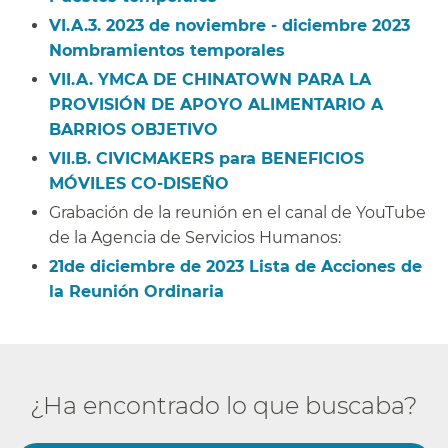
VI.A.3. 2023 de noviembre - diciembre 2023
Nombramientos temporales​​
VII.A. YMCA DE CHINATOWN PARA LA
PROVISIÓN DE APOYO ALIMENTARIO A
BARRIOS OBJETIVO​​
VII.B. CIVICMAKERS para BENEFICIOS
MÓVILES CO-DISEÑO​​
Grabación de la reunión en el canal de YouTube
de la Agencia de Servicios Humanos:​​
21de diciembre de 2023 Lista de Acciones de
la Reunión Ordinaria​​
¿Ha encontrado lo que buscaba?​​