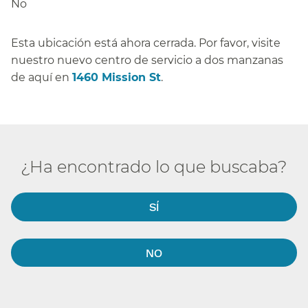
No​​
Esta ubicación está ahora cerrada. Por favor, visite
nuestro nuevo centro de servicio a dos manzanas
de aquí en
1460 Mission St
.​​
¿Ha encontrado lo que buscaba?​​
SÍ​​
NO​​