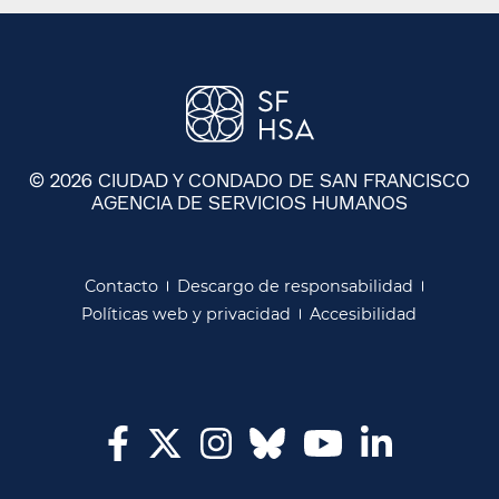
© 2026 CIUDAD Y CONDADO DE SAN FRANCISCO
AGENCIA DE SERVICIOS HUMANOS
​​
Contacto​​
Descargo de responsabilidad​​
Políticas web y privacidad​​
Accesibilidad​​