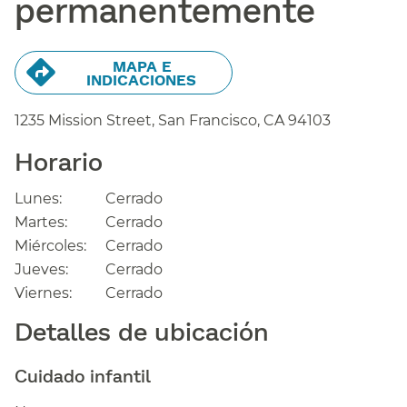
permanentemente​​
MAPA E
INDICACIONES​​
1235 Mission Street, San Francisco,
CA
94103
Horario​​
Lunes:​​
Cerrado​​
Martes:​​
Cerrado​​
Miércoles:​​
Cerrado​​
Jueves:​​
Cerrado​​
Viernes:​​
Cerrado​​
Detalles de ubicación​​
Cuidado infantil​​