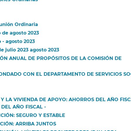
unión Ordinaria​​
 de agosto 2023​​
 - agosto 2023​​
 julio 2023 agosto 2023​​
IÓN ANUAL DE PROPÓSITOS DE LA COMISIÓN DE
ONDADO CON EL DEPARTAMENTO DE SERVICIOS SO
 LA VIVIENDA DE APOYO: AHORROS DEL AÑO FISC
 DEL AÑO FISCAL -
​​
CIÓN: SEGURO Y ESTABLE​​
IÓN: ARRIBA JUNTOS​​