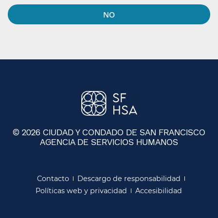
NO​​
© 2026 CIUDAD Y CONDADO DE SAN FRANCISCO
AGENCIA DE SERVICIOS HUMANOS
​​
Contacto​​
Descargo de responsabilidad​​
Políticas web y privacidad​​
Accesibilidad​​