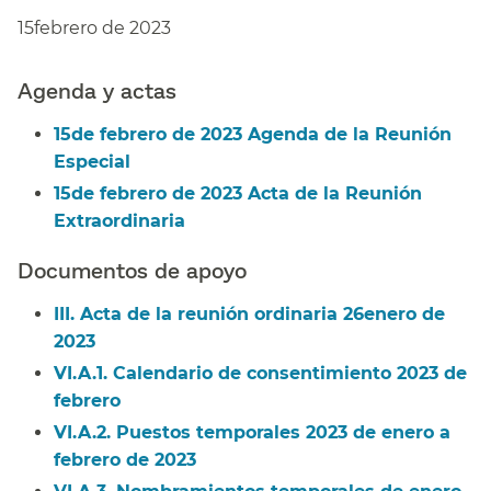
15febrero de 2023​​
Agenda y actas​​
15de febrero de 2023 Agenda de la Reunión
Especial​​
15de febrero de 2023 Acta de la Reunión
Extraordinaria​​
Documentos de apoyo​​
III. Acta de la reunión ordinaria 26enero de
2023​​
VI.A.1. Calendario de consentimiento 2023 de
febrero​​
VI.A.2. Puestos temporales 2023 de enero a
febrero de 2023​​