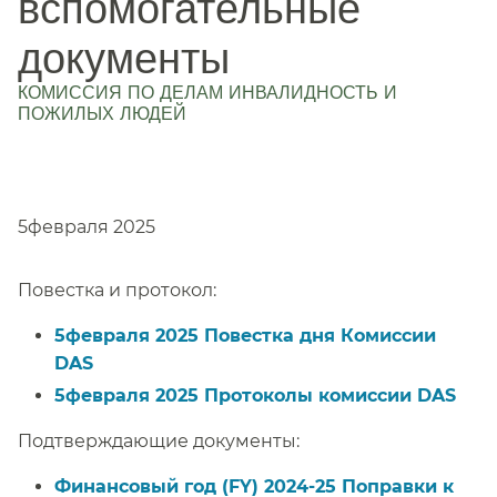
вспомогательные
документы
КОМИССИЯ ПО ДЕЛАМ ИНВАЛИДНОСТЬ И
ПОЖИЛЫХ ЛЮДЕЙ
​​
5февраля 2025​​
Повестка и протокол:​​
5февраля 2025 Повестка дня Комиссии
DAS​​
5февраля 2025 Протоколы комиссии DAS​​
Подтверждающие документы:​​
Финансовый год (FY) 2024-25 Поправки к