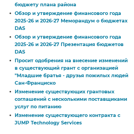
бюджету плана района​​
Обзор и утверждение финансового года
2025-26 и 2026-27 Меморандум о бюджетах
DAS​​
Обзор и утверждение финансового года
2025-26 и 2026-27 Презентация бюджетов
DAS​​
Просит одобрения на внесение изменений
в существующий грант с организацией
"Младшие братья - друзья пожилых людей
Сан-Франциско​​
Изменение существующих грантовых
соглашений с несколькими поставщиками
услуг по питанию​​
Изменение существующего контракта с
JUMP Technology Services​​