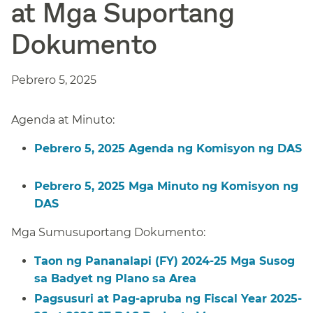
at Mga Suportang
Dokumento​​
Pebrero 5, 2025​​
Agenda at Minuto:​​
Pebrero 5, 2025 Agenda ng Komisyon ng DAS​​
Pebrero 5, 2025 Mga Minuto ng Komisyon ng
DAS​​
Mga Sumusuportang Dokumento:​​
Taon ng Pananalapi (FY) 2024-25 Mga Susog
sa Badyet ng Plano sa Area​​
Pagsusuri at Pag-apruba ng Fiscal Year 2025-