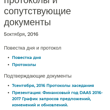
сопутствующие
документы​​
5октября, 2016​​
Повестка дня и протокол​​
Повестка дня​​
Протоколы​​
Подтверждающие документы​​
7сентября, 2016 Протоколы заседания​​
Презентация: Финансовый год DAAS 2016-
2017 График запросов предложений,
изменений и обновлений.​​