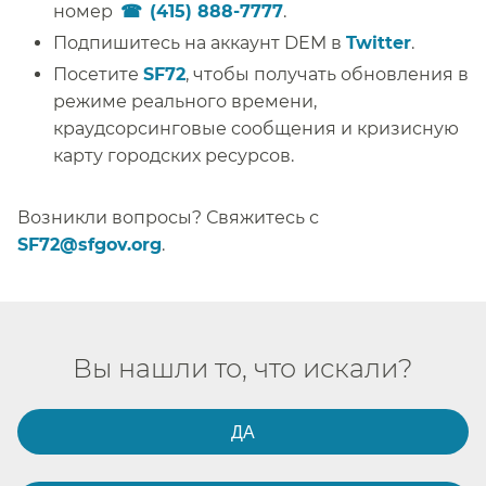
номер
(415) 888-7777
.​​
Подпишитесь на аккаунт DEM в
Twitter
.​​
Посетите
SF72
, чтобы получать обновления в
режиме реального времени,
краудсорсинговые сообщения и кризисную
карту городских ресурсов.​​
Возникли вопросы? Свяжитесь с
SF72@sfgov.org
.​​
Вы нашли то, что искали?​​
ДА​​