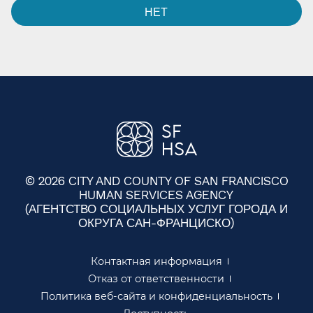
НЕТ​​
© 2026 CITY AND COUNTY OF SAN FRANCISCO
HUMAN SERVICES AGENCY
(АГЕНТСТВО СОЦИАЛЬНЫХ УСЛУГ ГОРОДА И
ОКРУГА САН-ФРАНЦИСКО)​​
Контактная информация​​
Отказ от ответственности​​
Политика веб-сайта и конфиденциальность​​