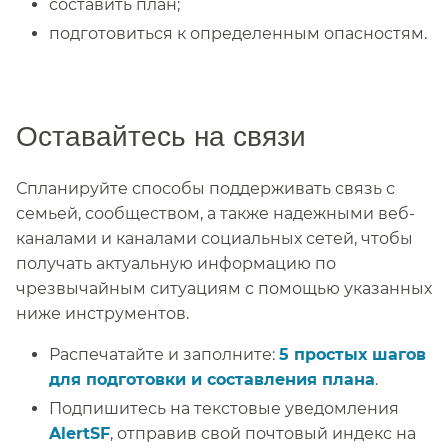
составить план;​​
подготовиться к определенным опасностям.​​
Оставайтесь на связи​​
Спланируйте способы поддерживать связь с
семьей, сообществом, а также надежными веб-
каналами и каналами социальных сетей, чтобы
получать актуальную информацию по
чрезвычайным ситуациям с помощью указанных
ниже инструментов.​​
Распечатайте и заполните:
5 простых шагов
для подготовки и составления плана
.​​
Подпишитесь на текстовые уведомления
AlertSF
, отправив свой почтовый индекс на