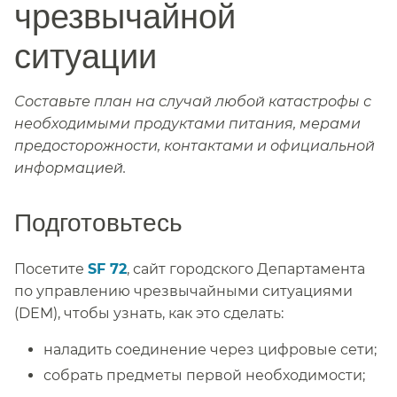
чрезвычайной
ситуации​​
Составьте план на случай любой катастрофы с
необходимыми продуктами питания, мерами
предосторожности, контактами и официальной
информацией.​​
Подготовьтесь​​
Посетите
SF 72
, сайт городского Департамента
по управлению чрезвычайными ситуациями
(DEM), чтобы узнать, как это сделать:​​
наладить соединение через цифровые сети;​​
собрать предметы первой необходимости;​​