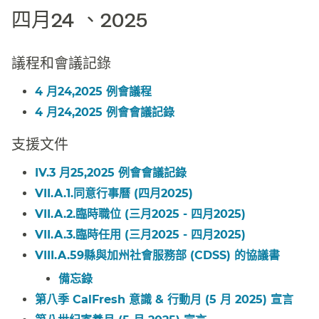
四月24 、2025​​
議程和會議記錄​​
4 月24,2025 例會議程​​
4 月24,2025 例會會議記錄​​
支援文件​​
IV.3 月25,2025 例會會議記錄​​
VII.A.1.同意行事曆 (四月2025)​​
VII.A.2.臨時職位 (三月2025 - 四月2025)​​
VII.A.3.臨時任用 (三月2025 - 四月2025)​​
VIII.A.59縣與加州社會服務部 (CDSS) 的協議書​​
備忘錄​​
第八季 CalFresh 意識 & 行動月 (5 月 2025) 宣言​​