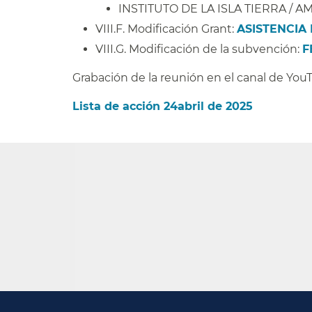
INSTITUTO DE LA ISLA TIERRA / A
VIII.F. Modificación Grant:
ASISTENCIA
VIII.G. Modificación de la subvención:
F
Grabación de la reunión en el canal de You
Lista de acción 24abril de 2025​​