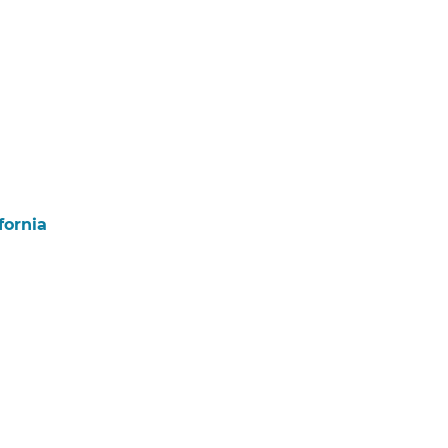
fornia